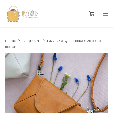
каталог
>
смотреть все
>
сумка из искусственной кожи поясная
mustard