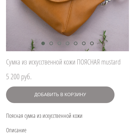
Сумка из искусственной кожи ПОЯСНАЯ mustard
5 200 pуб.
ДОБАВИТЬ В КОРЗИНУ
Поясная сумка из искусственной кожи
Описание