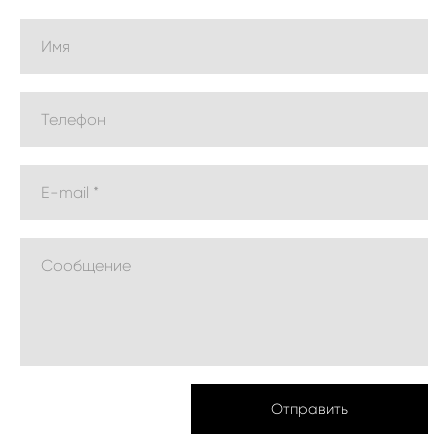
Имя
Телефон
E-mail *
Сообщение
Отправить