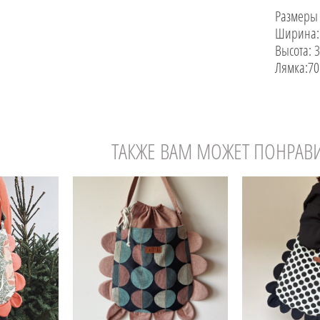
Размеры
Ширина:
Высота: 
Лямка:70
ТАКЖЕ ВАМ МОЖЕТ ПОНРАВ