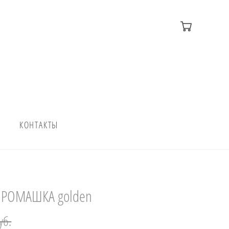
КОНТАКТЫ
 РОМАШКА golden
уб.