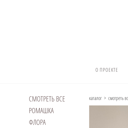
О ПРОЕКТЕ
СМОТРЕТЬ ВСЕ
каталог
>
смотреть в
РОМАШКА
ФЛОРА