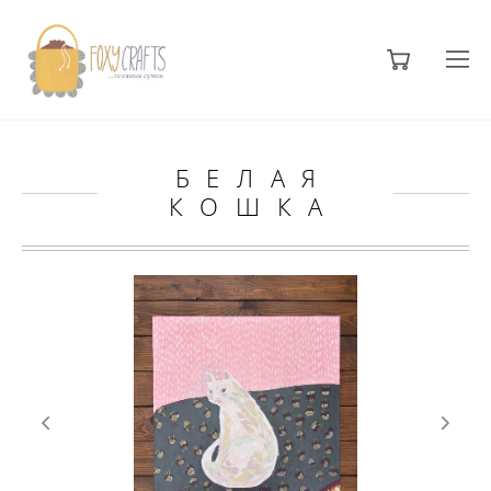
БЕЛАЯ
КОШКА