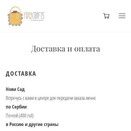
Доставка и оплата
ДОСТАВКА
Нови Сад
Встречусь с вами в центре для передачи заказа лично
по Сербии
Почтой (400 rsd)
в Россию и другие страны