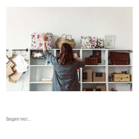
Введите текст…