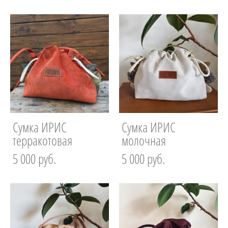
Сумка ИРИС
Сумка ИРИС
терракотовая
молочная
5 000 pуб.
5 000 pуб.