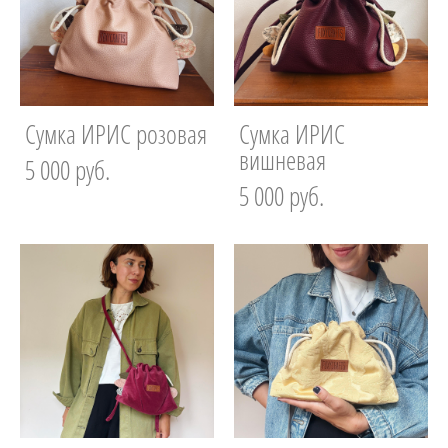
Сумка ИРИС розовая
Сумка ИРИС
вишневая
5 000 pуб.
5 000 pуб.