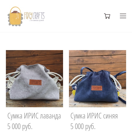
Сумка ИРИС лаванда
Сумка ИРИС синяя
5 000 pуб.
5 000 pуб.