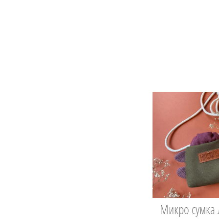
Микро сумка