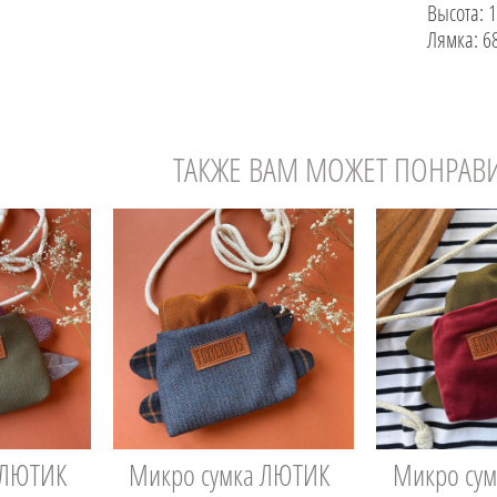
Высота: 
Лямка: 6
ТАКЖЕ ВАМ МОЖЕТ ПОНРАВ
 ЛЮТИК
Микро сумка ЛЮТИК
Микро су