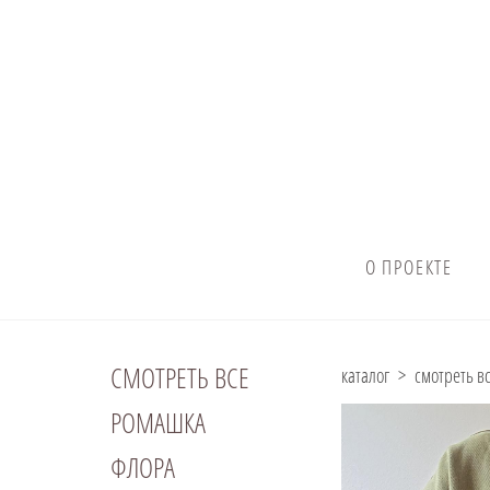
О ПРОЕКТЕ
СМОТРЕТЬ ВСЕ
каталог
>
смотреть в
РОМАШКА
ФЛОРА