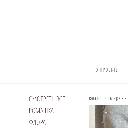
О ПРОЕКТЕ
СМОТРЕТЬ ВСЕ
каталог
>
смотреть в
РОМАШКА
ФЛОРА