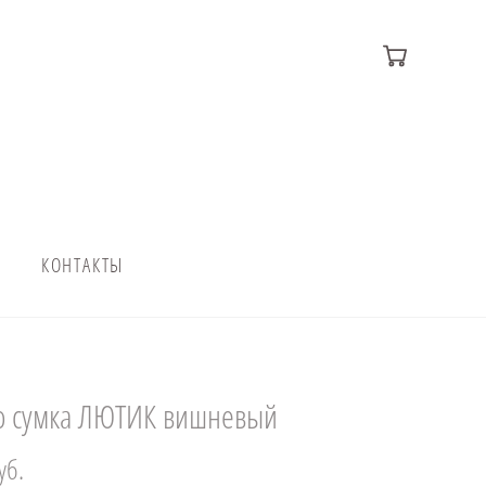
КОНТАКТЫ
 сумка ЛЮТИК вишневый
уб.